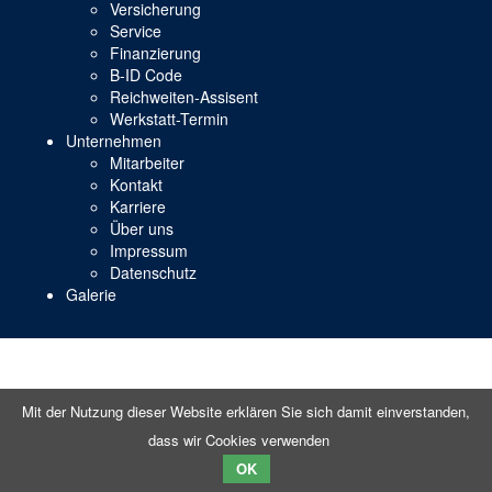
Versicherung
Service
Finanzierung
B-ID Code
Reichweiten-Assisent
Werkstatt-Termin
Unternehmen
Mitarbeiter
Kontakt
Karriere
Über uns
Impressum
Datenschutz
Galerie
Mit der Nutzung dieser Website erklären Sie sich damit einverstanden,
dass wir Cookies verwenden
OK