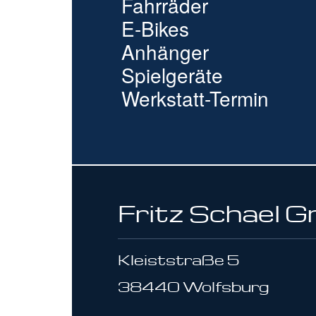
Fahrräder
E-Bikes
Anhänger
Spielgeräte
Werkstatt-Termin
Fritz Schael 
Kleiststraße 5
38440 Wolfsburg