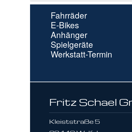
Fahrräder
E-Bikes
Anhänger
Spielgeräte
Werkstatt-Termin
Fritz Schael 
Kleiststraße 5