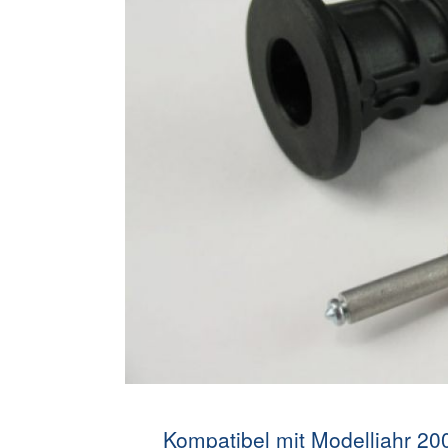
Kompatibel mit Modelljahr 20