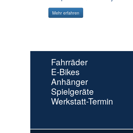
Mehr erfahren
Fahrräder
E-Bikes
Anhänger
Spielgeräte
Werkstatt-Termin