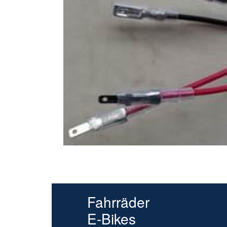
Fahrräder
E-Bikes