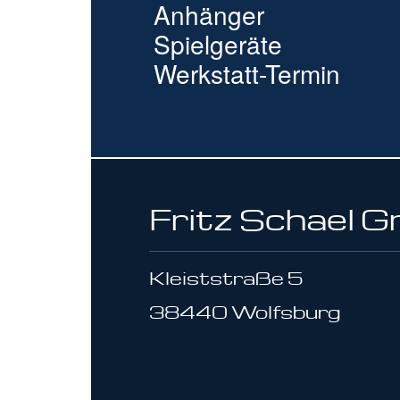
Anhänger
Spielgeräte
Werkstatt-Termin
Fritz Schael 
Kleiststraße 5
38440 Wolfsburg